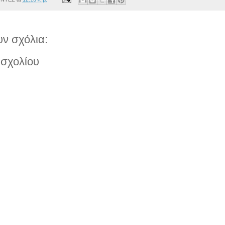
ν σχόλια:
σχολίου