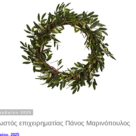
εμβρίου 2025
ωστός επιχειρηματίας Πάνος Μαρινόπουλος
ρίου, 2025