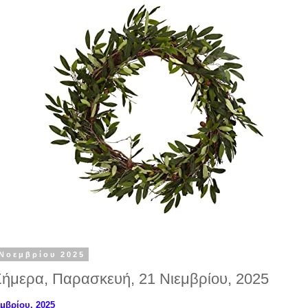
Νοεμβρίου 2025
Σήμερα, Παρασκευή, 21 Νιεμβρίου, 2025
μβρίου, 2025