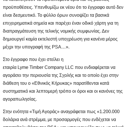
προϋποθέσεις. Υπενθυμίζω εκ νέου ότι το έγγραφο αυτό δεν
είναι δεσμευτικό. Το φύλλο όρων συνοψίζει τα βασικά
επιχειρηματικά σημεία και παρέχει έναν οδικό χάρτη για τη
διαπραγμάτευση της τελικής νομικής συμφωνίας. Δεν
δημιουργεί καμία εκτελεστή υποχρέωση για κανένα μέρος
μέχρι την υπογραφή της PSA…».
Στο έγγραφο που έχει στείλει η
εταιρία Lyme Timber Company LLC που ενδιαφέρεται να
αγοράσει την περιουσία της Σχολής και το οποίο έχει στην
διάθεση του ο «Εθνικός Κήρυκας» παρατίθενται κατά
συστηματικό και λεπτομερή τρόπο οι όροι και οι κανόνες της
αγοραπωλησίας.
Στην ενότητα «Τιμή Αγοράς» αναγράφεται πως «1.200.000
δολάρια ανά στρέμμα, με προσαρμογές που ενδέχεται να