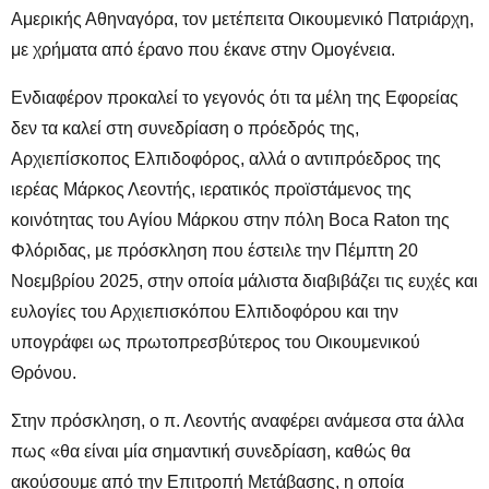
Αμερικής Αθηναγόρα, τον μετέπειτα Οικουμενικό Πατριάρχη,
με χρήματα από έρανο που έκανε στην Ομογένεια.
Ενδιαφέρον προκαλεί το γεγονός ότι τα μέλη της Εφορείας
δεν τα καλεί στη συνεδρίαση ο πρόεδρός της,
Αρχιεπίσκοπος Ελπιδοφόρος, αλλά ο αντιπρόεδρος της
ιερέας Μάρκος Λεοντής, ιερατικός προϊστάμενος της
κοινότητας του Αγίου Μάρκου στην πόλη Boca Raton της
Φλόριδας, με πρόσκληση που έστειλε την Πέμπτη 20
Νοεμβρίου 2025, στην οποία μάλιστα διαβιβάζει τις ευχές και
ευλογίες του Αρχιεπισκόπου Ελπιδοφόρου και την
υπογράφει ως πρωτοπρεσβύτερος του Οικουμενικού
Θρόνου.
Στην πρόσκληση, ο π. Λεοντής αναφέρει ανάμεσα στα άλλα
πως «θα είναι μία σημαντική συνεδρίαση, καθώς θα
ακούσουμε από την Επιτροπή Μετάβασης, η οποία