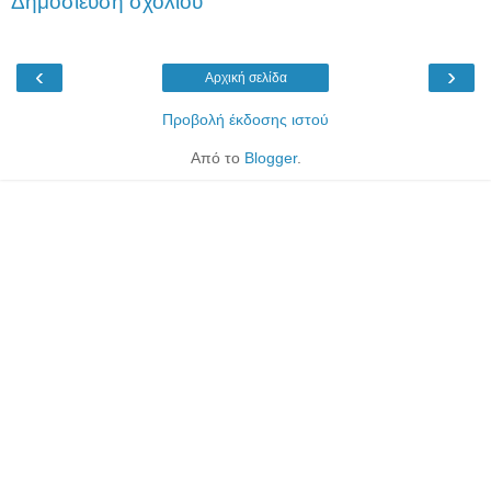
Δημοσίευση σχολίου
‹
›
Αρχική σελίδα
Προβολή έκδοσης ιστού
Από το
Blogger
.