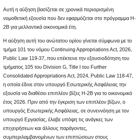
Αυτή η αύξηση βασίζεται σε χρονικά περιορισμένη
νομοθετική εξουσία που δεν εφαρμόζεται στο πρόγραμμα H-
2B για μελλοντικά οικονομικά έτη.
Η αύξηση αυτή του ανώτατου ορίου γίνεται σύμφωνα με το
τμήμα 101 του νόμου Continuing Appropriations Act, 2026,
Public Law 119-37, που επέκτεινε την εξουσιοδότηση του
τμήματος 105 του Division G, Title I του Further
Consolidated Appropriations Act, 2024, Public Law 118-47,
η οποία έδινε στον υπουργό Εσωτερικής Ασφάλειας την
εξουσία να διαθέσει επιπλέον βίζες H-2B για το οικονομικό
έτος 2026. Πριν από την έγκριση των επιπλέον βίζων, ο
υπουργός Εσωτερικής Ασφάλειας, σε συνεννόηση με τον
υπουργό Εργασίας, έλαβε υπόψη τις ανάγκες των
επιχειρήσεων και άλλους παράγοντες,
συμπεριλαμβανομένων των επιπτώσεων στους