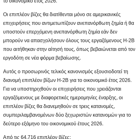
το οικονομικό έτος 2026.
Οι επιπλέον βίζες θα διατίθενται μόνο σε αμερικανικές
επιχειρήσεις που αντιμετωπίζουν ανεπανόρθωτη ζημία ή θα
υποστούν επερχόμενη ανεπανόρθωτη ζημία εάν δεν
μπορούν να απασχολήσουν όλους τους εργαζόμενους H-2B
που αιτήθηκαν στην αίτησή τους, όπως βεβαιώνεται από τον
εργοδότη σε νέα φόρμα βεβαίωσης.
Αυτός ο προσωρινός τελικός κανονισμός εξουσιοδοτεί τη
διανομή επιπλέον βίζων H-2B για το οικονομικό έτος 2026.
Για να υποστηριχθούν οι επιχειρήσεις που χρειάζονται
εργαζόμενους με διαφορετικές ημερομηνίες έναρξης, οι
επιπλέον βίζες θα διανεμηθούν σε τρεις κατανομές,
συμπεριλαμβανομένων δύο ξεχωριστών κατανομών για το
δεύτερο εξάμηνο του οικονομικού έτους 2026.
Από τις 64.716 επιπλέον βίζες: