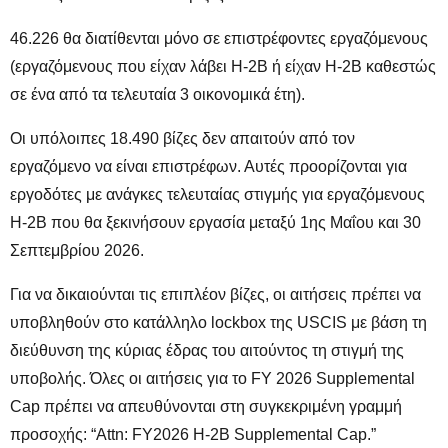
46.226 θα διατίθενται μόνο σε επιστρέφοντες εργαζόμενους
(εργαζόμενους που είχαν λάβει H-2B ή είχαν H-2B καθεστώς
σε ένα από τα τελευταία 3 οικονομικά έτη).
Οι υπόλοιπες 18.490 βίζες δεν απαιτούν από τον
εργαζόμενο να είναι επιστρέφων. Αυτές προορίζονται για
εργοδότες με ανάγκες τελευταίας στιγμής για εργαζόμενους
H-2B που θα ξεκινήσουν εργασία μεταξύ 1ης Μαΐου και 30
Σεπτεμβρίου 2026.
Για να δικαιούνται τις επιπλέον βίζες, οι αιτήσεις πρέπει να
υποβληθούν στο κατάλληλο lockbox της USCIS με βάση τη
διεύθυνση της κύριας έδρας του αιτούντος τη στιγμή της
υποβολής. Όλες οι αιτήσεις για το FY 2026 Supplemental
Cap πρέπει να απευθύνονται στη συγκεκριμένη γραμμή
προσοχής: “Attn: FY2026 H-2B Supplemental Cap.”