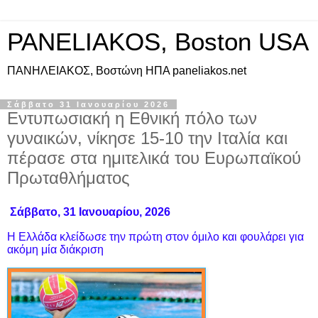
PANELIAKOS, Boston USA
ΠAΝΗΛΕΙΑΚΟΣ, Βοστώνη ΗΠΑ paneliakos.net
Σάββατο 31 Ιανουαρίου 2026
Εντυπωσιακή η Εθνική πόλο των
γυναικών, νίκησε 15-10 την Ιταλία και
πέρασε στα ημιτελικά του Ευρωπαϊκού
Πρωταθλήματος
Σάββατο, 31 Ιανουαρίου, 2026
Η Ελλάδα κλείδωσε την πρώτη στον όμιλο και φουλάρει για
ακόμη μία διάκριση