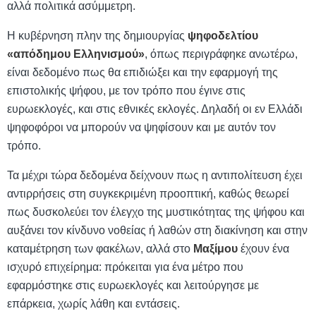
αλλά πολιτικά ασύμμετρη.
Η κυβέρνηση πλην της δημιουργίας
ψηφοδελτίου
«απόδημου Ελληνισμού»
, όπως περιγράφηκε ανωτέρω,
είναι δεδομένο πως θα επιδιώξει και την εφαρμογή της
επιστολικής ψήφου, με τον τρόπο που έγινε στις
ευρωεκλογές, και στις εθνικές εκλογές. Δηλαδή οι εν Ελλάδι
ψηφοφόροι να μπορούν να ψηφίσουν και με αυτόν τον
τρόπο.
Τα μέχρι τώρα δεδομένα δείχνουν πως η αντιπολίτευση έχει
αντιρρήσεις στη συγκεκριμένη προοπτική, καθώς θεωρεί
πως δυσκολεύει τον έλεγχο της μυστικότητας της ψήφου και
αυξάνει τον κίνδυνο νοθείας ή λαθών στη διακίνηση και στην
καταμέτρηση των φακέλων, αλλά στο
Μαξίμου
έχουν ένα
ισχυρό επιχείρημα: πρόκειται για ένα μέτρο που
εφαρμόστηκε στις ευρωεκλογές και λειτούργησε με
επάρκεια, χωρίς λάθη και εντάσεις.