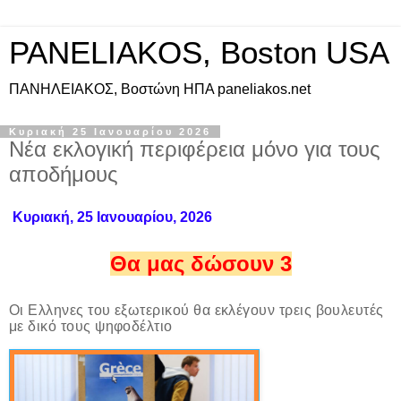
PANELIAKOS, Boston USA
ΠAΝΗΛΕΙΑΚΟΣ, Βοστώνη ΗΠΑ paneliakos.net
Κυριακή 25 Ιανουαρίου 2026
Νέα εκλογική περιφέρεια μόνο για τους
αποδήμους
Κυριακή, 25 Ιανουαρίου, 2026
Θα μας δώσουν 3
Οι Ελληνες του εξωτερικού θα εκλέγουν τρεις βουλευτές
με δικό τους ψηφοδέλτιο