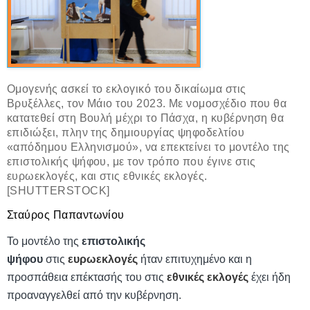
Ομογενής ασκεί το εκλογικό του δικαίωμα στις
Βρυξέλλες, τον Μάιο του 2023. Με νομοσχέδιο που θα
κατατεθεί στη Βουλή μέχρι το Πάσχα, η κυβέρνηση θα
επιδιώξει, πλην της δημιουργίας ψηφοδελτίου
«απόδημου Ελληνισμού», να επεκτείνει το μοντέλο της
επιστολικής ψήφου, με τον τρόπο που έγινε στις
ευρωεκλογές, και στις εθνικές εκλογές.
[SHUTTERSTOCK]
Σταύρος Παπαντωνίου
Το μοντέλο της
επιστολικής
ψήφου
στις
ευρωεκλογές
ήταν επιτυχημένο και η
προσπάθεια επέκτασής του στις
εθνικές εκλογές
έχει ήδη
προαναγγελθεί από την κυβέρνηση.