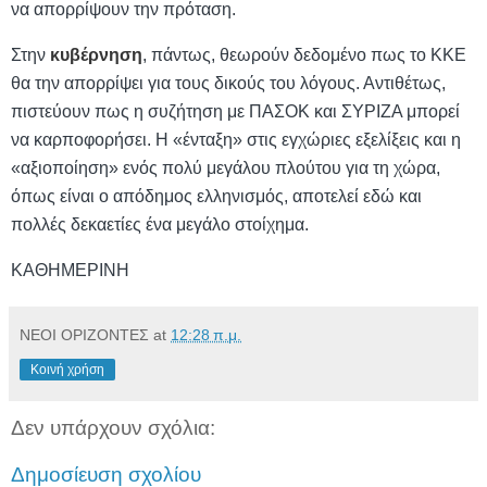
να απορρίψουν την πρόταση.
Στην
κυβέρνηση
, πάντως, θεωρούν δεδομένο πως το ΚΚΕ
θα την απορρίψει για τους δικούς του λόγους. Αντιθέτως,
πιστεύουν πως η συζήτηση με ΠΑΣΟΚ και ΣΥΡΙΖΑ μπορεί
να καρποφορήσει. Η «ένταξη» στις εγχώριες εξελίξεις και η
«αξιοποίηση» ενός πολύ μεγάλου πλούτου για τη χώρα,
όπως είναι ο απόδημος ελληνισμός, αποτελεί εδώ και
πολλές δεκαετίες ένα μεγάλο στοίχημα.
ΚΑΘΗΜΕΡΙΝΗ
ΝΕΟΙ ΟΡΙΖΟΝΤΕΣ
at
12:28 π.μ.
Κοινή χρήση
Δεν υπάρχουν σχόλια:
Δημοσίευση σχολίου