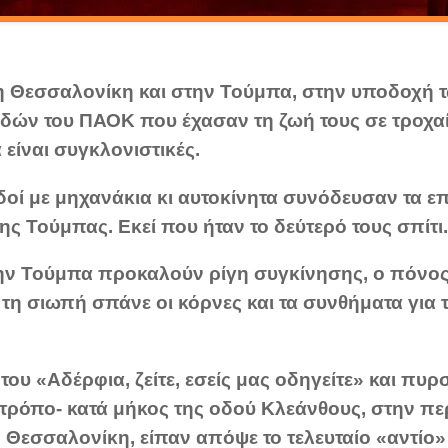
η Θεσσαλονίκη και στην Τούμπα, στην υποδοχή
δών του ΠΑΟΚ που έχασαν τη ζωή τους σε τροχα
είναι συγκλονιστικές.
δοί με μηχανάκια κι αυτοκίνητα συνόδευσαν τα επ
ης Τούμπας. Εκεί που ήταν το δεύτερό τους σπίτι.
την Τούμπα προκαλούν ρίγη συγκίνησης, ο πόνος 
 τη σιωπή σπάνε οι κόρνες και τα συνθήματα για 
 του «Αδέρφια, ζείτε, εσείς μας οδηγείτε» και πυρ
ρόπο- κατά μήκος της οδού Κλεάνθους, στην πε
 Θεσσαλονίκη, είπαν απόψε το τελευταίο «αντίο»