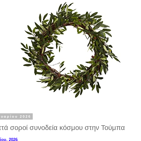
ουαρίου 2026
τά σοροί συνοδεία κόσμου στην Τούμπα
ίου, 2026