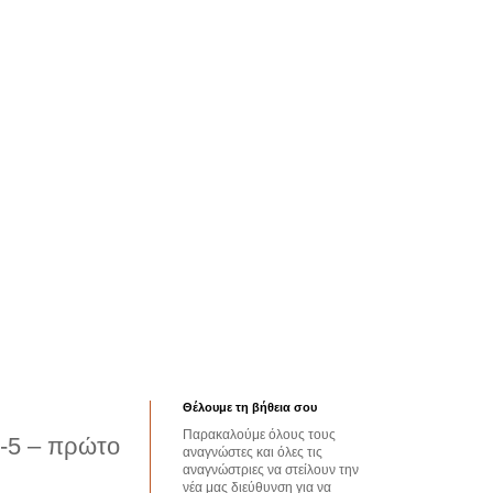
Θέλουμε τη βήθεια σου
Παρακαλούμε όλους τους
2-5 – πρώτο
αναγνώστες και όλες τις
αναγνώστριες να στείλουν την
νέα μας διεύθυνση για να