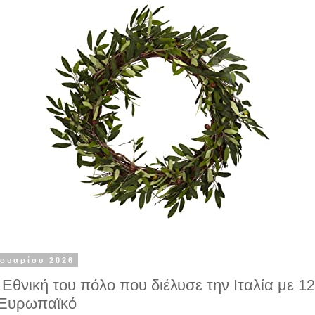
νουαρίου 2026
 Εθνική του πόλο που διέλυσε την Ιταλία με 1
 Ευρωπαϊκό