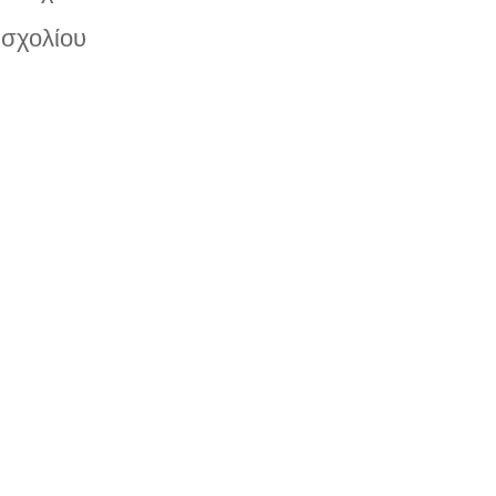
σχολίου