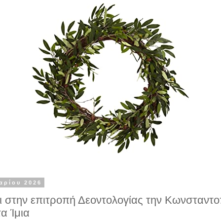
αρίου 2026
ι στην επιτροπή Δεοντολογίας την Κωνσταντο
α Ίμια