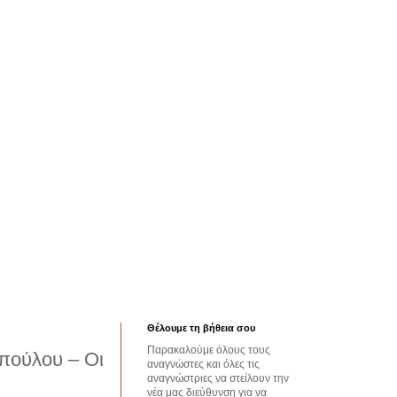
Θέλουμε τη βήθεια σου
Παρακαλούμε όλους τους
πούλου – Οι
αναγνώστες και όλες τις
αναγνώστριες να στείλουν την
νέα μας διεύθυνση για να