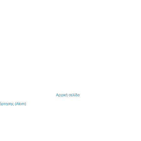
Αρχική σελίδα
άρτησης (Atom)