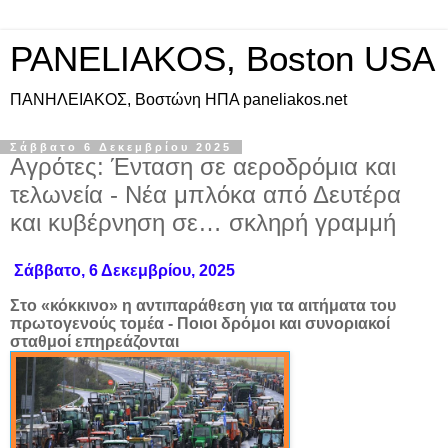
PANELIAKOS, Boston USA
ΠAΝΗΛΕΙΑΚΟΣ, Βοστώνη ΗΠΑ paneliakos.net
Σάββατο 6 Δεκεμβρίου 2025
Αγρότες: Ένταση σε αεροδρόμια και
τελωνεία - Νέα μπλόκα από Δευτέρα
και κυβέρνηση σε… σκληρή γραμμή
Σάββατο, 6 Δεκεμβρίου, 2025
Στο «κόκκινο» η αντιπαράθεση για τα αιτήματα του
πρωτογενούς τομέα - Ποιοι δρόμοι και συνοριακοί
σταθμοί επηρεάζονται