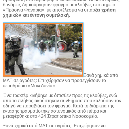
δυνάμεις δημιούργησαν φραγμό με κλούβες στο σημείο
«Πράσινα Φανάρια», με αποτέλεσμα να υπάρξει
χρήση
χημικών και έντονη συμπλοκή
.
Ξανά χημικά από
ΜΑΤ σε αγρότες: Επιχείρησαν να προσεγγίσουν το
αεροδρόμιο «Μακεδονία»
Ένα τρακτέρ κινήθηκε με όπισθεν προς τις κλούβες, ενώ
από το πλήθος ακούστηκαν συνθήματα που καλούσαν τον
οδηγό να παραβιάσει τον φραγμό. Κατά τη διάρκεια της
έντασης τραυματίστηκε αστυνομικός από πέτρα και
μεταφέρθηκε στο 424 Στρατιωτικό Νοσοκομείο.
Ξανά χημικά από ΜΑΤ σε αγρότες: Επιχείρησαν να