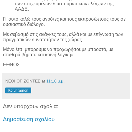
των στοχευμένων διασταυρωτικών ελέγχων της
ΑΑΔΕ.
Γι’ αυτό καλώ τους αγρότες και τους εκπροσώπους τους σε
ουσιαστικό διάλογο.
Με σεβασμό στις ανάγκες τους, αλλά και με επίγνωση των
πραγματικών δυνατοτήτων της χώρας.
Μόνο έτσι μπορούμε να προχωρήσουμε μπροστά, με
σταθερά βήματα και κοινή λογική».
ΕΘΝΟΣ
ΝΕΟΙ ΟΡΙΖΟΝΤΕΣ
at
11:16 μ.μ.
Κοινή χρήση
Δεν υπάρχουν σχόλια:
Δημοσίευση σχολίου