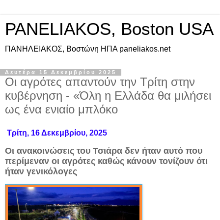
PANELIAKOS, Boston USA
ΠAΝΗΛΕΙΑΚΟΣ, Βοστώνη ΗΠΑ paneliakos.net
Δευτέρα 15 Δεκεμβρίου 2025
Οι αγρότες απαντούν την Τρίτη στην
κυβέρνηση - «Όλη η Ελλάδα θα μιλήσει
ως ένα ενιαίο μπλόκο
Τρίτη, 16 Δεκεμβρίου, 2025
Οι ανακοινώσεις του Τσιάρα δεν ήταν αυτό που
περίμεναν οι αγρότες καθώς κάνουν τονίζουν ότι
ήταν γενικόλογες