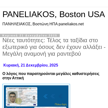
PANELIAKOS, Boston USA
ΠAΝΗΛΕΙΑΚΟΣ, Βοστώνη ΗΠΑ paneliakos.net
Κυριακή 21 Δεκεμβρίου 2025
Νέες ταυτότητες: Τέλος τα ταξίδια στο
εξωτερικό για όσους δεν έχουν αλλάξει -
Μεγάλη αναμονή για ραντεβού
Κυριακή, 21 Δεκεμβρίου, 2025
Ο λόγος που παρατηρούνται μεγάλες καθυστερήσεις
στην Αττική