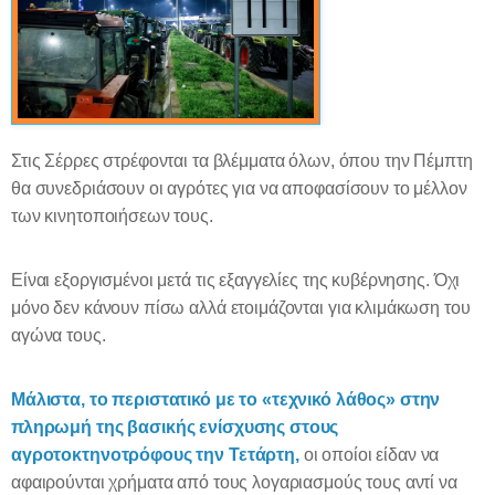
Στις Σέρρες στρέφονται τα βλέμματα όλων, όπου την Πέμπτη
θα συνεδριάσουν οι αγρότες για να αποφασίσουν το μέλλον
των κινητοποιήσεων τους.
Είναι εξοργισμένοι μετά τις εξαγγελίες της κυβέρνησης. Όχι
μόνο δεν κάνουν πίσω αλλά ετοιμάζονται για κλιμάκωση του
αγώνα τους.
Μάλιστα, το περιστατικό με το «τεχνικό λάθος» στην
πληρωμή της βασικής ενίσχυσης στους
αγροτοκτηνοτρόφους την Τετάρτη,
οι οποίοι είδαν να
αφαιρούνται χρήματα από τους λογαριασμούς τους αντί να