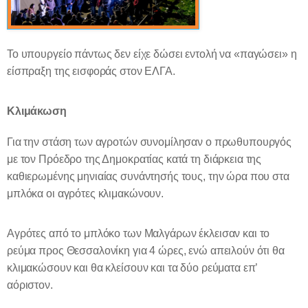
Το υπουργείο πάντως δεν είχε δώσει εντολή να «παγώσει» η
είσπραξη της εισφοράς στον ΕΛΓΑ.
Κλιμάκωση
Για την στάση των αγροτών συνομίλησαν ο πρωθυπουργός
με τον Πρόεδρο της Δημοκρατίας κατά τη διάρκεια της
καθιερωμένης μηνιαίας συνάντησής τους, την ώρα που στα
μπλόκα οι αγρότες κλιμακώνουν.
Αγρότες από το μπλόκο των Μαλγάρων έκλεισαν και το
ρεύμα προς Θεσσαλονίκη για 4 ώρες, ενώ απειλούν ότι θα
κλιμακώσουν και θα κλείσουν και τα δύο ρεύματα επ’
αόριστον.