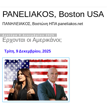
PANELIAKOS, Boston USA
ΠAΝΗΛΕΙΑΚΟΣ, Βοστώνη ΗΠΑ paneliakos.net
Δευτέρα 8 Δεκεμβρίου 2025
Ερχονται οι Αμερικάνοι;
Τρίτη, 9 Δεκεμβρίου, 2025