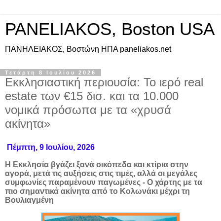
PANELIAKOS, Boston USA
ΠAΝΗΛΕΙΑΚΟΣ, Βοστώνη ΗΠΑ paneliakos.net
Τετάρτη 8 Ιουλίου 2026
Εκκλησιαστική περιουσία: Το ιερό real
estate των €15 δισ. και τα 10.000
νομικά πρόσωπα με τα «χρυσά
ακίνητα»
Πέμπτη, 9 Ιουλίου, 2026
Η Εκκλησία βγάζει ξανά οικόπεδα και κτίρια στην
αγορά, μετά τις αυξήσεις στις τιμές, αλλά οι μεγάλες
συμφωνίες παραμένουν παγωμένες - Ο χάρτης με τα
πιο σημαντικά ακίνητα από το Κολωνάκι μέχρι τη
Βουλιαγμένη