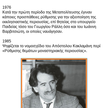
1976
Κατά την πρώτη περίοδο της Μεταπολίτευσης έγιναν
κάποιες προσπάθειες ρύθμισης για την αξιοποίηση της
εκκλησιαστικής περιουσίας, επί θητείας στο υπουργείο
Παιδείας τόσο του Γεωργίου Ράλλη όσο και του Ιωάννη
Βαρβιτσιώτη, οι οποίες ναυάγησαν.
1985
Ψηφίζεται το νομοσχέδιο του
Απόστολου Κακλαμάνη
περί
«Ρύθμισης θεμάτων μοναστηριακής περιουσίας».