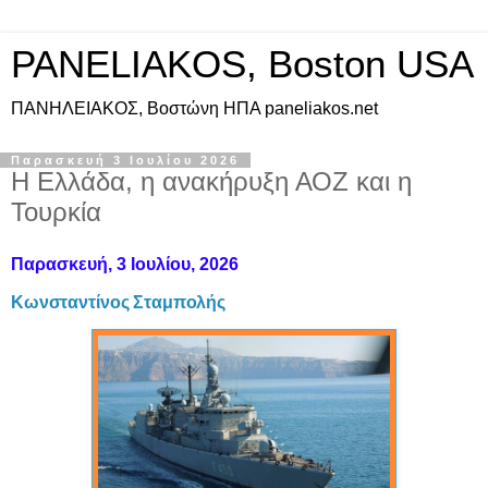
PANELIAKOS, Boston USA
ΠAΝΗΛΕΙΑΚΟΣ, Βοστώνη ΗΠΑ paneliakos.net
Παρασκευή 3 Ιουλίου 2026
Η Ελλάδα, η ανακήρυξη ΑΟΖ και η
Τουρκία
Παρασκευή, 3 Ιουλίου, 2026
Κωνσταντίνος Σταμπολής