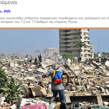
ούμενοι
υ, 2026
 πως εκατοντάδες άνθρωποι παραμένουν παγιδευμένοι στα χαλάσματα και α
 σεισμούς των 7,2 και 7,5 βαθμών της κλίμακας Ρίχτερ