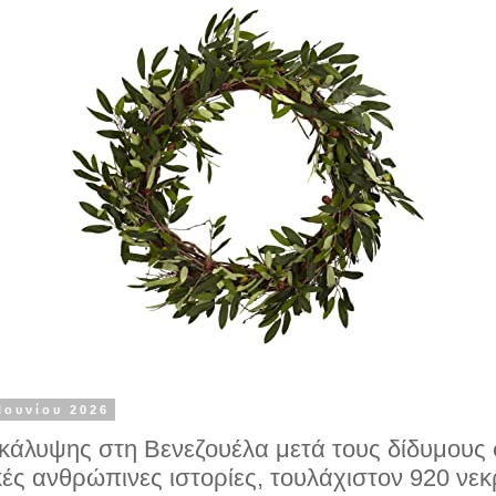
Ιουνίου 2026
κάλυψης στη Βενεζουέλα μετά τους δίδυμους 
ές ανθρώπινες ιστορίες, τουλάχιστον 920 νεκρ