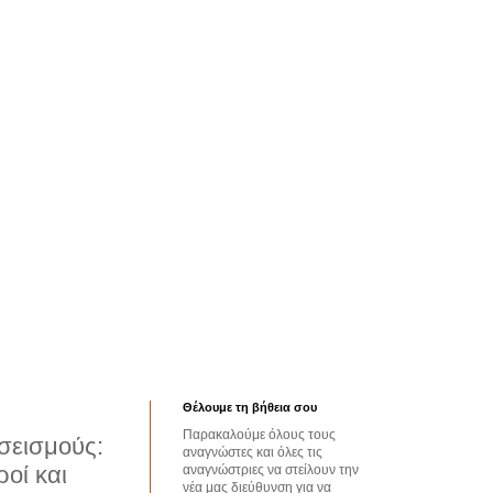
Θέλουμε τη βήθεια σου
Παρακαλούμε όλους τους
σεισμούς:
αναγνώστες και όλες τις
οί και
αναγνώστριες να στείλουν την
νέα μας διεύθυνση για να