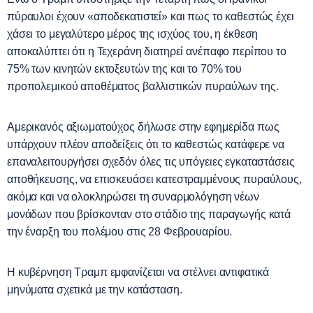
πύραυλοι έχουν «αποδεκατιστεί» και πως το καθεστώς έχει
χάσει το μεγαλύτερο μέρος της ισχύος του, η έκθεση
αποκαλύπτει ότι η Τεχεράνη διατηρεί ανέπαφο περίπου το
75% των κινητών εκτοξευτών της και το 70% του
προπολεμικού αποθέματος βαλλιστικών πυραύλων της.
Αμερικανός αξιωματούχος δήλωσε στην εφημερίδα πως
υπάρχουν πλέον αποδείξεις ότι το καθεστώς κατάφερε να
επαναλειτουργήσει σχεδόν όλες τις υπόγειες εγκαταστάσεις
αποθήκευσης, να επισκευάσει κατεστραμμένους πυραύλους,
ακόμα και να ολοκληρώσει τη συναρμολόγηση νέων
μονάδων που βρίσκονταν στο στάδιο της παραγωγής κατά
την έναρξη του πολέμου στις 28 Φεβρουαρίου.
Η κυβέρνηση Τραμπ εμφανίζεται να στέλνει αντιφατικά
μηνύματα σχετικά με την κατάσταση.