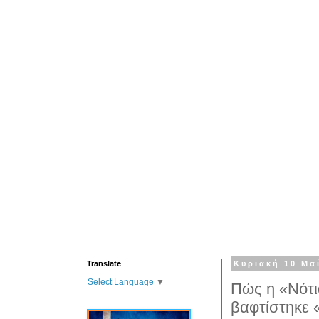
Translate
Κυριακή 10 Μα
Select Language
▼
Πώς η «Νότι
βαφτίστηκε 