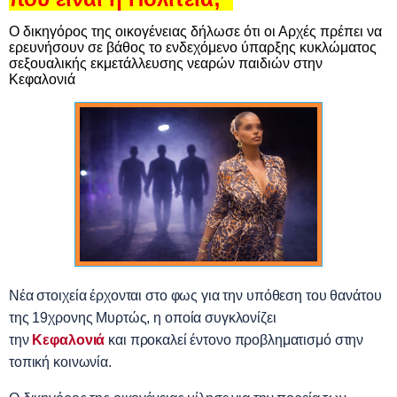
Ο δικηγόρος της οικογένειας δήλωσε ότι οι Αρχές πρέπει να
ερευνήσουν σε βάθος το ενδεχόμενο ύπαρξης κυκλώματος
σεξουαλικής εκμετάλλευσης νεαρών παιδιών στην
Κεφαλονιά
Νέα στοιχεία έρχονται στο φως για την υπόθεση του θανάτου
της 19χρονης Μυρτώς, η οποία συγκλονίζει
την
Κεφαλονιά
και προκαλεί έντονο προβληματισμό στην
τοπική κοινωνία.