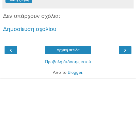
Δεν υπάρχουν σχόλια:
Δημοσίευση σχολίου
‹
›
Αρχική σελίδα
Προβολή έκδοσης ιστού
Από το
Blogger
.