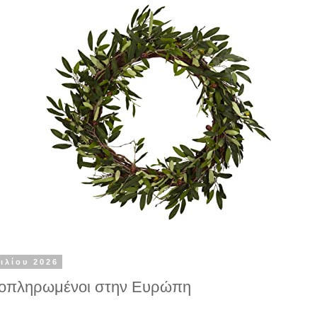
ιλίου 2026
βοπληρωμένοι στην Ευρώπη