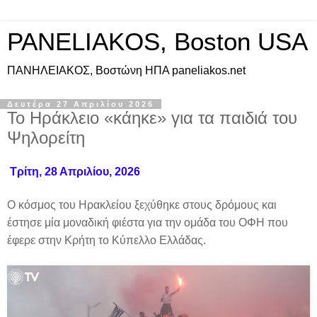
PANELIAKOS, Boston USA
ΠAΝΗΛΕΙΑΚΟΣ, Βοστώνη ΗΠΑ paneliakos.net
Δευτέρα 27 Απριλίου 2026
Το Ηράκλειο «κάηκε» για τα παιδιά του
Ψηλορείτη
Τρίτη, 28 Απριλίου, 2026
Ο κόσμος του Ηρακλείου ξεχύθηκε στους δρόμους και
έστησε μία μοναδική φιέστα για την ομάδα του ΟΦΗ που
έφερε στην Κρήτη το Κύπελλο Ελλάδας.