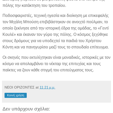
πόλης την κατάκτηση του τροπαίου.
Ποδοσφαιριστές, τεχνική ηγεσία και διοίκηση με επικεφαλής
τον Μιχάλη Μπούση επιβιβάστηκαν σε ανοιχτό πούλμαν, το
οποίο ξεκίνησε από την ιστορική έδρα της ομάδας, το «Γεντί
Κουλέ» και έκαναν τον γύρο της πόλης. Ο κόσμος ξεχύθηκε
στους δρόμους για να υποδεχτεί τα παιδιά του Χρήστου
Κόντη και να πανηγυρίσει μαζί τους το σπουδαίο επίτευγμα.
Οι σκηνές που εκτυλίχτηκαν είναι μοναδικές, ιστορικές με τον
κόσμο να απολαμβάνει το νέκταρ της επιτυχίας και τους
παίκτες να ζουν κάθε στιγμή του επιτεύγματος τους.
ΝΕΟΙ ΟΡΙΖΟΝΤΕΣ
at
11:21 μ.μ.
Κοινή χρήση
Δεν υπάρχουν σχόλια: