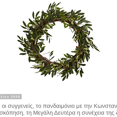
ιλίου 2026
 οι συγγενείς, το πανδαιμόνιο με την Κωνστ
οσκόπηση, τη Μεγάλη Δευτέρα η συνέχεια της δ