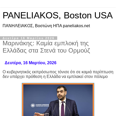
PANELIAKOS, Boston USA
ΠAΝΗΛΕΙΑΚΟΣ, Βοστώνη ΗΠΑ paneliakos.net
Δευτέρα 16 Μαρτίου 2026
Μαρινάκης: Καμία εμπλοκή της
Ελλάδας στα Στενά του Ορμούζ
Δευτέρα, 16 Μαρτίου, 2026
Ο κυβερνητικός εκπρόσωπος τόνισε ότι σε καμιά περίπτωση
δεν υπάρχει πρόθεση η Ελλάδα να εμπλακεί στον πόλεμο