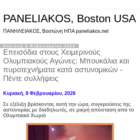
PANELIAKOS, Boston USA
ΠAΝΗΛΕΙΑΚΟΣ, Βοστώνη ΗΠΑ paneliakos.net
Κυριακή 8 Φεβρουαρίου 2026
Επεισόδια στους Χειμερινούς
Ολυμπιακούς Αγώνες: Μπουκάλια και
πυροτεχνήματα κατά αστυνομικών -
Πέντε συλλήψεις
Κυριακή, 8 Φεβρουαρίου, 2026
Σε εξέλιξη βρίσκονται, αυτή την ώρα, συγκρούσεις της
αστυνομίας με διαδηλωτές, σε μικρή απόσταση από το
Ολυμπιακό Χωριό