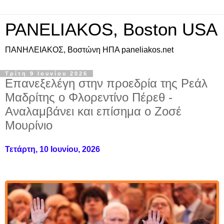
PANELIAKOS, Boston USA
ΠAΝΗΛΕΙΑΚΟΣ, Βοστώνη ΗΠΑ paneliakos.net
Τρίτη 9 Ιουνίου 2026
Επανεξελέγη στην προεδρία της Ρεάλ
Μαδρίτης ο Φλορεντίνο Πέρεθ -
Αναλαμβάνει και επίσημα ο Ζοσέ
Μουρίνιο
Τετάρτη, 10 Ιουνίου, 2026